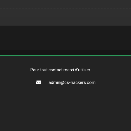
Pour tout contact merci d'utiliser :
admin@cs-hackers.com