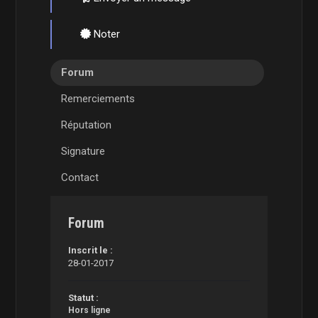
Noter
Forum
Remerciements
Réputation
Signature
Contact
Forum
Inscrit le :
28-01-2017
Statut :
Hors ligne