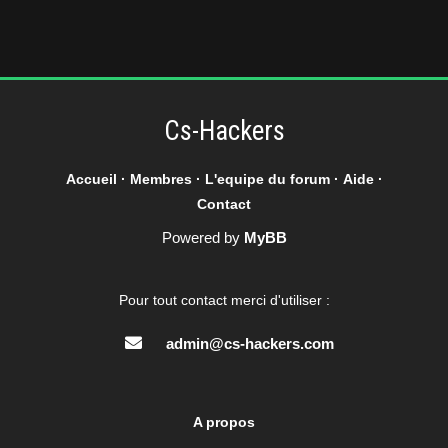
Cs-Hackers
Accueil
·
Membres
·
L'equipe du forum
·
Aide
·
Contact
Powered by
MyBB
Pour tout contact merci d'utiliser :
admin@cs-hackers.com
A propos