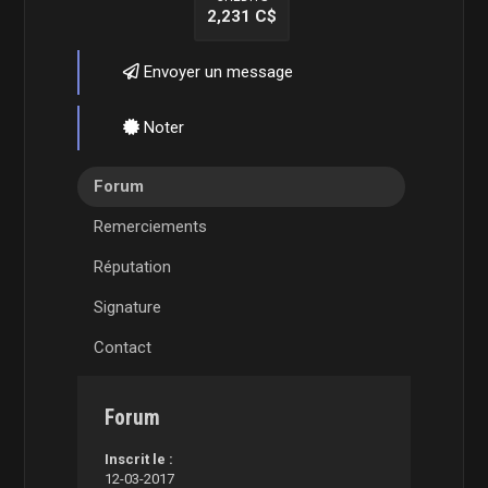
2,231 C$
Envoyer un message
Noter
Forum
Remerciements
Réputation
Signature
Contact
Forum
Inscrit le :
12-03-2017