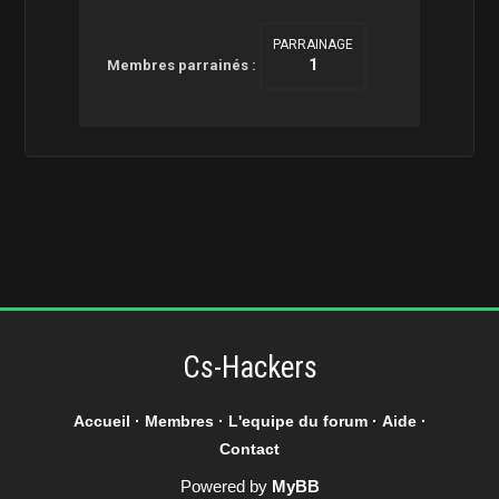
PARRAINAGE
1
Membres parrainés :
Cs-Hackers
Accueil
·
Membres
·
L'equipe du forum
·
Aide
·
Contact
Powered by
MyBB