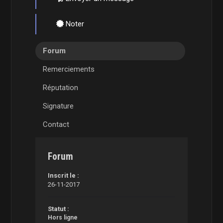
Noter
Forum
Remerciements
Réputation
Signature
Contact
Forum
Inscrit le :
26-11-2017
Statut :
Hors ligne