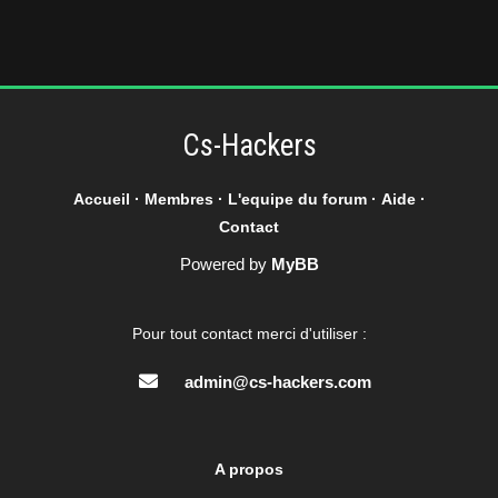
Cs-Hackers
Accueil
·
Membres
·
L'equipe du forum
·
Aide
·
Contact
Powered by
MyBB
Pour tout contact merci d'utiliser :
admin@cs-hackers.com
A propos