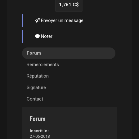
1,761 C$
Envoyer un message
Noter
Forum
Remerciements
Réputation
Signature
Contact
Forum
Inscrit le :
27-06-2018