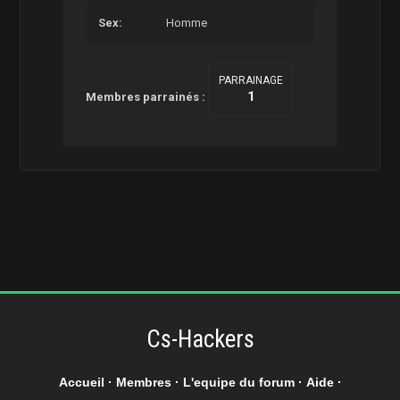
Sex:
Homme
PARRAINAGE
1
Membres parrainés :
Cs-Hackers
Accueil
·
Membres
·
L'equipe du forum
·
Aide
·