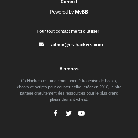
Contact
Powered by
MyBB
Pour tout contact merci d'utiliser :
admin@cs-hackers.com
A propos
Cs-Hackers est une communauté francaise de hacks,
cheats et scripts pour counter-strike, créer en 2010, le site
partage gratuitement des ressources pour le plus grand
plaisir des anti-cheat.