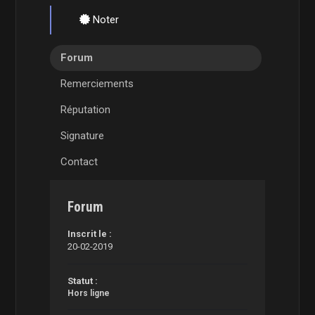
Noter
Forum
Remerciements
Réputation
Signature
Contact
Forum
Inscrit le :
20-02-2019
Statut :
Hors ligne