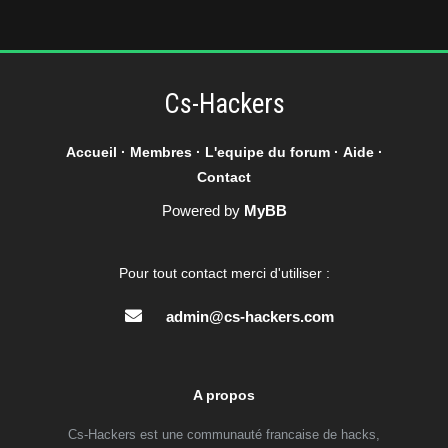
Cs-Hackers
Accueil
·
Membres
·
L'equipe du forum
·
Aide
·
Contact
Powered by
MyBB
Pour tout contact merci d'utiliser :
admin@cs-hackers.com
A propos
Cs-Hackers est une communauté francaise de hacks,