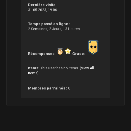
Dernière visite
31-05-2023, 19:06
Temps passé en ligne :
2 Semaines, 2 Jours, 13 Heures
Récompenses:
Grade:
Items:
This user has no items.
(
View All
Items
)
Membres parrainés :
0