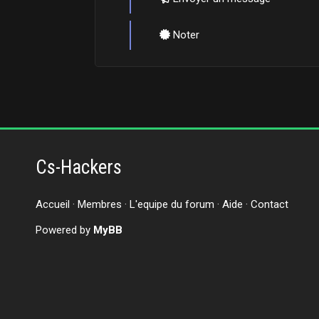
Noter
Cs-Hackers
Accueil
·
Membres
·
L'equipe du forum
·
Aide
·
Contact
Powered by
MyBB