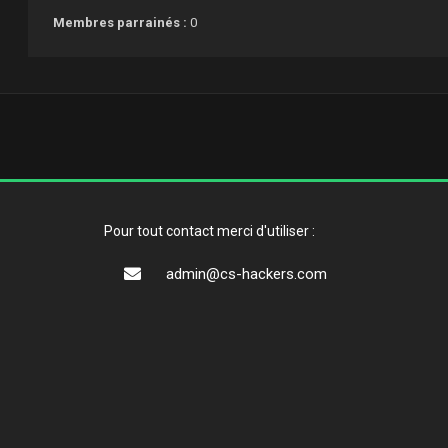
Membres parrainés :
0
Pour tout contact merci d'utiliser :
admin@cs-hackers.com