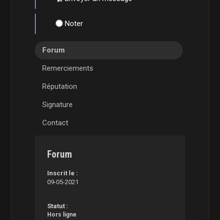
Noter
Forum
Remerciements
Réputation
Signature
Contact
Forum
Inscrit le :
09-05-2021
Statut :
Hors ligne