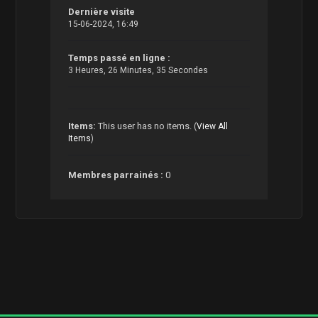
Dernière visite
15-06-2024, 16:49
Temps passé en ligne :
3 Heures, 26 Minutes, 35 Secondes
Items:
This user has no items.
(
View All
Items
)
Membres parrainés :
0