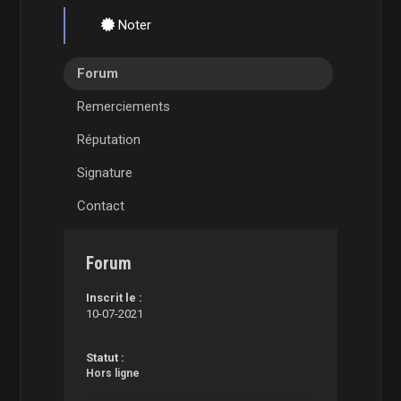
Noter
Forum
Remerciements
Réputation
Signature
Contact
Forum
Inscrit le :
10-07-2021
Statut :
Hors ligne