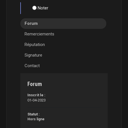
Noter
Forum
Remerciements
Réputation
Signature
Contact
Forum
Inscrit le :
01-04-2023
Statut :
Hors ligne