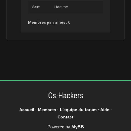
Sex:
Homme
Membres parrainés :
0
Cs-Hackers
Accueil
·
Membres
·
L'equipe du forum
·
Aide
·
Contact
Powered by
MyBB