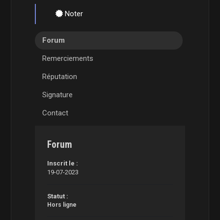
Noter
Forum
Remerciements
Réputation
Signature
Contact
Forum
Inscrit le :
19-07-2023
Statut :
Hors ligne