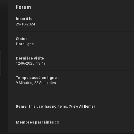
Forum
Inscrit le :
29-10-2024
Statut :
Hors ligne
Dernière visite
12-06-2025, 13:49
Temps passé en ligne :
9 Minutes, 22 Secondes
Items:
This user has no items.
(
View All Items
)
Membres parrainés :
0