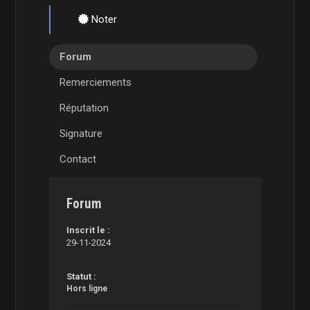
Noter
Forum
Remerciements
Réputation
Signature
Contact
Forum
Inscrit le :
29-11-2024
Statut :
Hors ligne