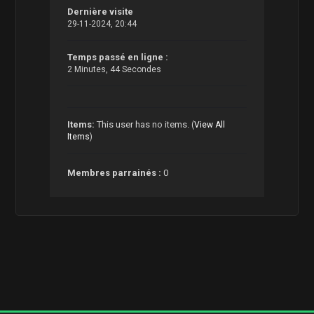
Dernière visite
29-11-2024, 20:44
Temps passé en ligne :
2 Minutes, 44 Secondes
Items:
This user has no items.
(
View All
Items
)
Membres parrainés :
0