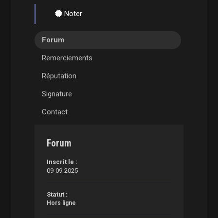
Noter
Forum
Remerciements
Réputation
Signature
Contact
Forum
Inscrit le :
09-09-2025
Statut :
Hors ligne