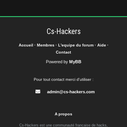
Cs-Hackers
Accueil
·
Membres
·
L'equipe du forum
·
Aide
·
Contact
Powered by
MyBB
Pour tout contact merci d'utiliser :
admin@cs-hackers.com
A propos
Cs-Hackers est une communauté francaise de hacks,