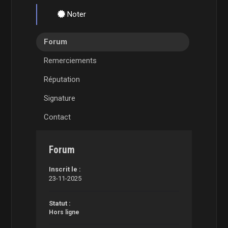
Noter
Forum
Remerciements
Réputation
Signature
Contact
Forum
Inscrit le :
23-11-2025
Statut :
Hors ligne