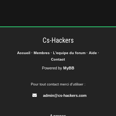
Cs-Hackers
Accueil
·
Membres
·
L'equipe du forum
·
Aide
·
Contact
Powered by
MyBB
Pour tout contact merci d'utiliser :
admin@cs-hackers.com
A propos