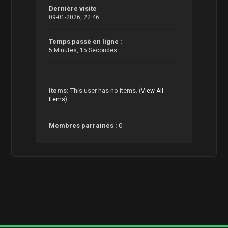
Dernière visite
09-01-2026, 22:46
Temps passé en ligne :
5 Minutes, 15 Secondes
Items:
This user has no items.
(
View All
Items
)
Membres parrainés :
0