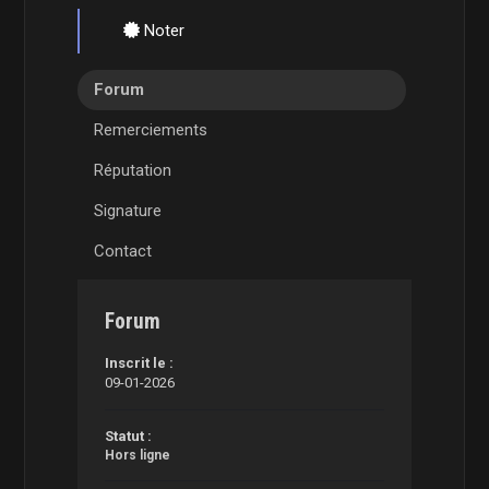
Noter
Forum
Remerciements
Réputation
Signature
Contact
Forum
Inscrit le :
09-01-2026
Statut :
Hors ligne