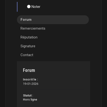
Noter
Forum
Remerciements
Réputation
Signature
Contact
Forum
Inscrit le :
19-01-2026
Statut :
Hors ligne