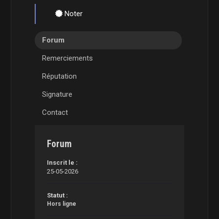
Noter
Forum
Remerciements
Réputation
Signature
Contact
Forum
Inscrit le :
25-05-2026
Statut :
Hors ligne