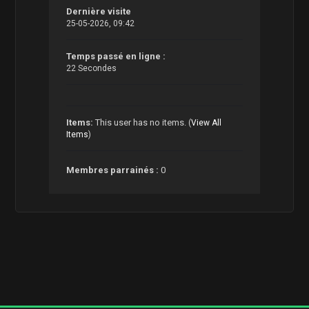
Dernière visite
25-05-2026, 09:42
Temps passé en ligne :
22 Secondes
Items:
This user has no items.
(
View All
Items
)
Membres parrainés :
0