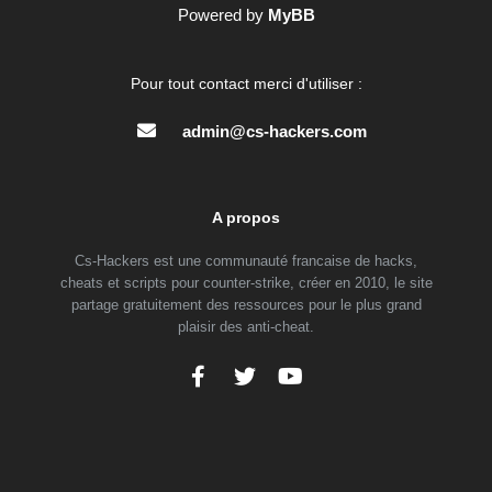
Powered by
MyBB
Pour tout contact merci d'utiliser :
admin@cs-hackers.com
A propos
Cs-Hackers est une communauté francaise de hacks,
cheats et scripts pour counter-strike, créer en 2010, le site
partage gratuitement des ressources pour le plus grand
plaisir des anti-cheat.