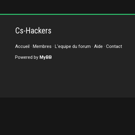
Cs-Hackers
Accueil
·
Membres
·
L'equipe du forum
·
Aide
·
Contact
Powered by
MyBB