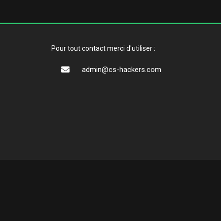
Pour tout contact merci d'utiliser :
admin@cs-hackers.com