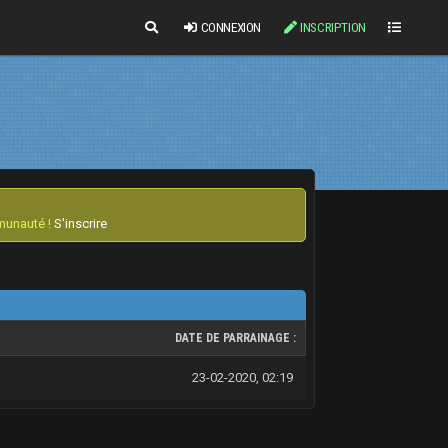
CONNEXION
INSCRIPTION
mmunauté !
S'inscrire
DATE DE PARRAINAGE :
23-02-2020, 02:19