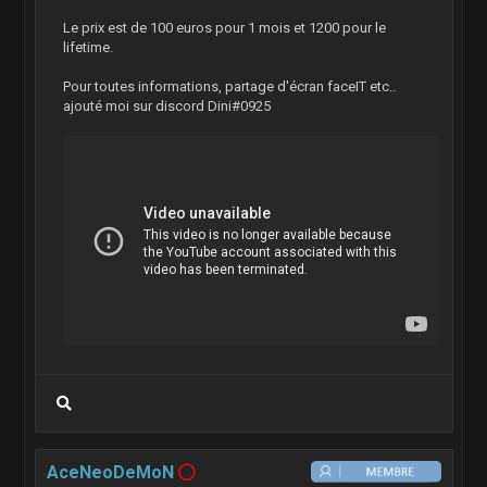
Le prix est de 100 euros pour 1 mois et 1200 pour le
lifetime.
Pour toutes informations, partage d'écran faceIT etc..
ajouté moi sur discord Dini#0925
AceNeoDeMoN