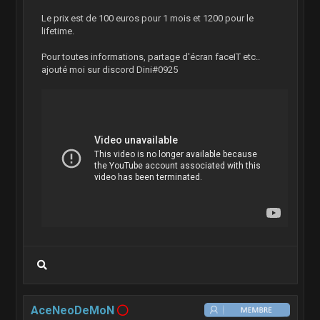
Le prix est de 100 euros pour 1 mois et 1200 pour le
lifetime.
Pour toutes informations, partage d'écran faceIT etc..
ajouté moi sur discord Dini#0925
AceNeoDeMoN