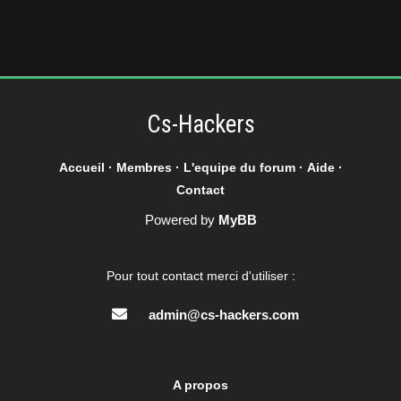
Cs-Hackers
Accueil
·
Membres
·
L'equipe du forum
·
Aide
·
Contact
Powered by
MyBB
Pour tout contact merci d'utiliser :
admin@cs-hackers.com
A propos