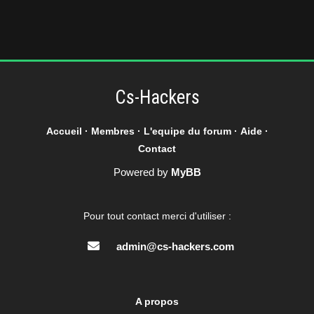
Cs-Hackers
Accueil
·
Membres
·
L'equipe du forum
·
Aide
·
Contact
Powered by
MyBB
Pour tout contact merci d'utiliser :
admin@cs-hackers.com
A propos