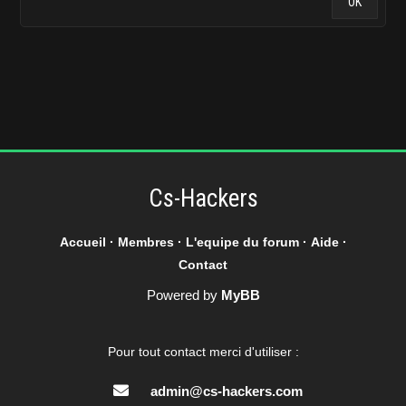
Cs-Hackers
Accueil
·
Membres
·
L'equipe du forum
·
Aide
·
Contact
Powered by
MyBB
Pour tout contact merci d'utiliser :
admin@cs-hackers.com