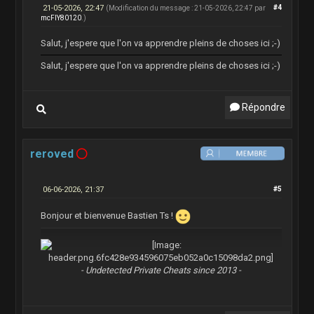
21-05-2026, 22:47
#4
(Modification du message : 21-05-2026, 22:47 par
mcFlY80120
.)
Salut, j'espere que l'on va apprendre pleins de choses ici ;-)
Salut, j'espere que l'on va apprendre pleins de choses ici ;-)
Répondre
reroved
06-06-2026, 21:37
#5
Bonjour et bienvenue Bastien Ts !
- Undetected Private Cheats since 2013 -