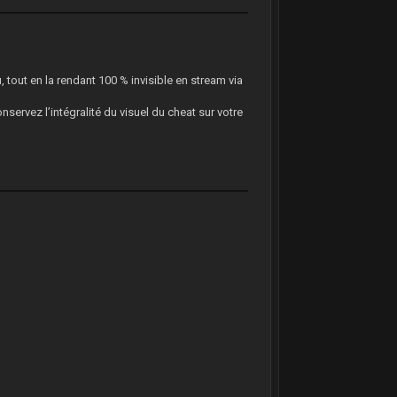
, tout en la rendant 100 % invisible en stream via
ervez l’intégralité du visuel du cheat sur votre