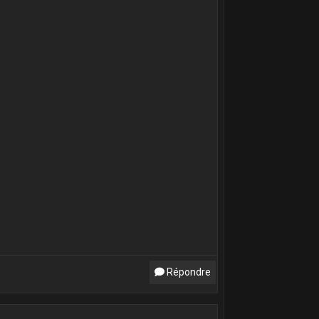
Répondre