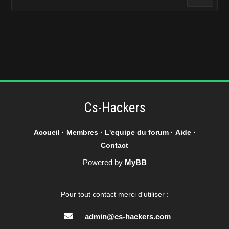
Cs-Hackers
Accueil
·
Membres
·
L'equipe du forum
·
Aide
·
Contact
Powered by
MyBB
Pour tout contact merci d'utiliser :
admin@cs-hackers.com