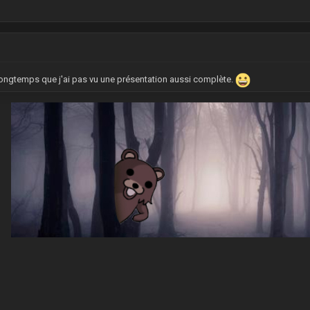
longtemps que j'ai pas vu une présentation aussi complète.