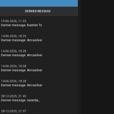
DERNIER MESSAGE
19-06-2026, 11:33
Dernier message
:
Bastien Ts
14-06-2026, 18:29
Dernier message
:
Arrcasilver
14-06-2026, 18:28
Dernier message
:
Arrcasilver
14-06-2026, 18:28
Dernier message
:
Arrcasilver
14-06-2026, 18:28
Dernier message
:
Arrcasilver
28-12-2025, 21:43
Dernier message
:
owarida_
28-12-2025, 21:37