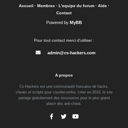
Accueil
·
Membres
·
L'equipe du forum
·
Aide
·
Contact
Powered by
MyBB
Pour tout contact merci d'utiliser :
admin@cs-hackers.com
A propos
Cs-Hackers est une communauté francaise de hacks,
cheats et scripts pour counter-strike, créer en 2010, le site
partage gratuitement des ressources pour le plus grand
plaisir des anti-cheat.