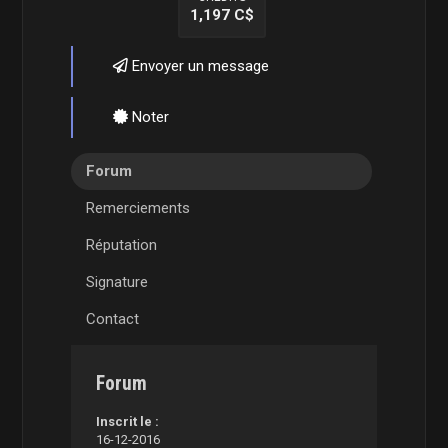
1,197 C$
Envoyer un message
Noter
Forum
Remerciements
Réputation
Signature
Contact
Forum
Inscrit le :
16-12-2016