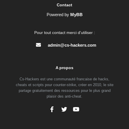
Contact
Powered by
MyBB
Pour tout contact merci d'utiliser :
admin@cs-hackers.com
A propos
Cs-Hackers est une communauté francaise de hacks,
cheats et scripts pour counter-strike, créer en 2010, le site
partage gratuitement des ressources pour le plus grand
plaisir des anti-cheat.