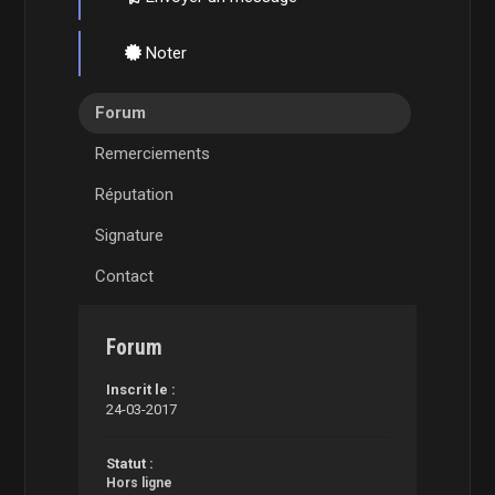
Noter
Forum
Remerciements
Réputation
Signature
Contact
Forum
Inscrit le :
24-03-2017
Statut :
Hors ligne