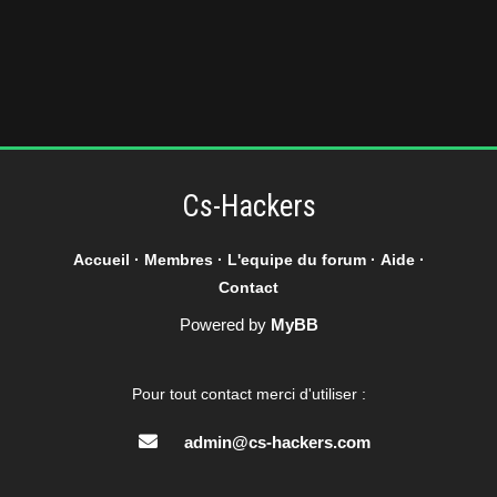
Cs-Hackers
Accueil
·
Membres
·
L'equipe du forum
·
Aide
·
Contact
Powered by
MyBB
Pour tout contact merci d'utiliser :
admin@cs-hackers.com