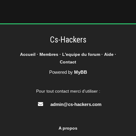
Cs-Hackers
Accueil
·
Membres
·
L'equipe du forum
·
Aide
·
Contact
Powered by
MyBB
Pour tout contact merci d'utiliser :
admin@cs-hackers.com
A propos