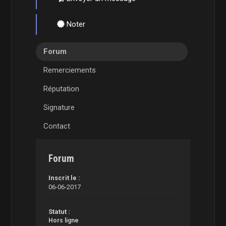
Noter
Forum
Remerciements
Réputation
Signature
Contact
Forum
Inscrit le :
06-06-2017
Statut :
Hors ligne