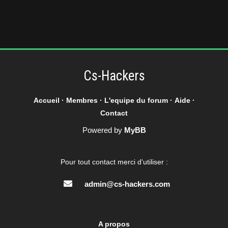
Cs-Hackers
Accueil
·
Membres
·
L'equipe du forum
·
Aide
·
Contact
Powered by
MyBB
Pour tout contact merci d'utiliser :
admin@cs-hackers.com
A propos