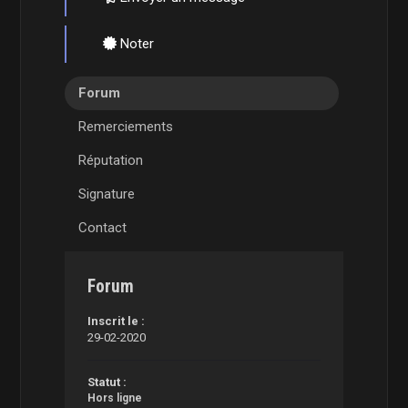
Noter
Forum
Remerciements
Réputation
Signature
Contact
Forum
Inscrit le :
29-02-2020
Statut :
Hors ligne