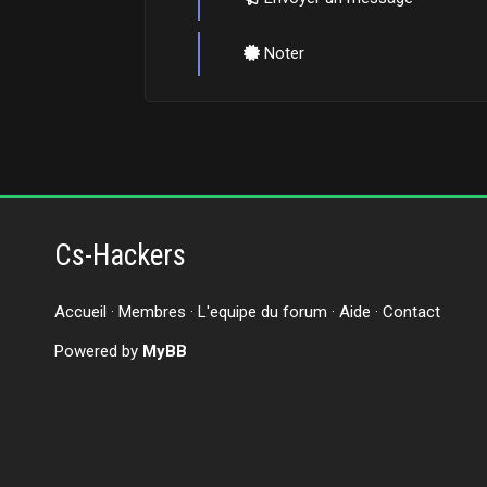
Noter
Cs-Hackers
Accueil
·
Membres
·
L'equipe du forum
·
Aide
·
Contact
Powered by
MyBB