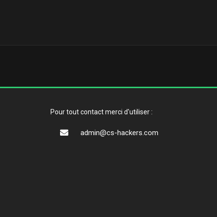
Pour tout contact merci d'utiliser :
admin@cs-hackers.com