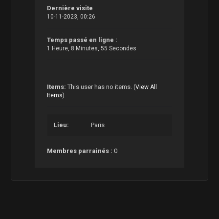
Dernière visite
10-11-2023, 00:26
Temps passé en ligne :
1 Heure, 8 Minutes, 55 Secondes
Items:
This user has no items.
(
View All
Items
)
Lieu:
Paris
Membres parrainés :
0