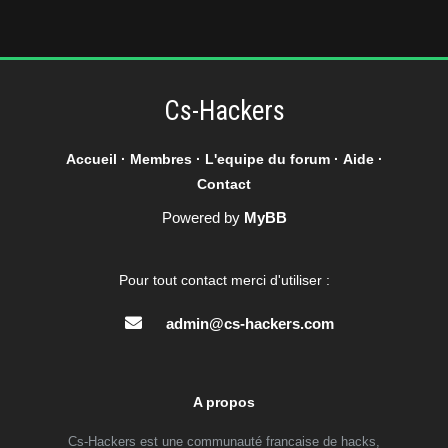
Cs-Hackers
Accueil
·
Membres
·
L'equipe du forum
·
Aide
·
Contact
Powered by
MyBB
Pour tout contact merci d'utiliser :
admin@cs-hackers.com
A propos
Cs-Hackers est une communauté francaise de hacks,