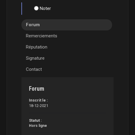
Noter
Forum
Remerciements
Réputation
Signature
Contact
Forum
Inscrit le :
18-12-2021
Statut :
Hors ligne