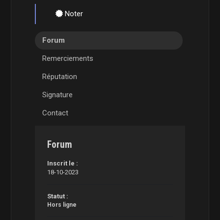
Noter
Forum
Remerciements
Réputation
Signature
Contact
Forum
Inscrit le :
18-10-2023
Statut :
Hors ligne