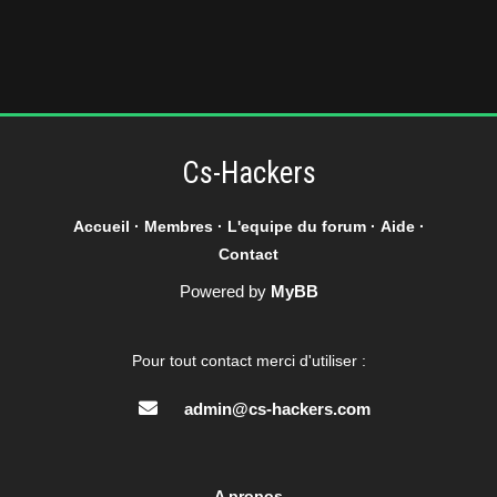
Cs-Hackers
Accueil
·
Membres
·
L'equipe du forum
·
Aide
·
Contact
Powered by
MyBB
Pour tout contact merci d'utiliser :
admin@cs-hackers.com
A propos