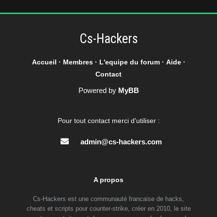
Cs-Hackers
Accueil
·
Membres
·
L'equipe du forum
·
Aide
·
Contact
Powered by
MyBB
Pour tout contact merci d'utiliser :
admin@cs-hackers.com
A propos
Cs-Hackers est une communauté francaise de hacks,
cheats et scripts pour counter-strike, créer en 2010, le site