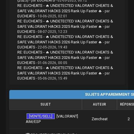
(2025)
- par
EUCHEATS
- 02-03-2025, 00:12
RE: EUCHEATS - 🔥 UNDETECTED VALORANT CHEATS &
SAFE VALORANT HACKS 2025 Rank Up Faster 🔥
- par
EUCHEATS
- 10-06-2025, 02:01
RE: EUCHEATS - 🔥 UNDETECTED VALORANT CHEATS &
SAFE VALORANT HACKS 2025 Rank Up Faster 🔥
- par
EUCHEATS
- 08-07-2025, 12:23
RE: EUCHEATS - 🔥 UNDETECTED VALORANT CHEATS &
SAFE VALORANT HACKS 2026 Rank Up Faster 🔥
- par
EUCHEATS
- 22-05-2026, 19:43
RE: EUCHEATS - 🔥 UNDETECTED VALORANT CHEATS &
SAFE VALORANT HACKS 2026 Rank Up Faster 🔥
- par
EUCHEATS
- 01-06-2026, 00:05
RE: EUCHEATS - 🔥 UNDETECTED VALORANT CHEATS &
SAFE VALORANT HACKS 2026 Rank Up Faster 🔥
- par
EUCHEATS
- 05-06-2026, 15:49
SUJETS APPAREMMENT SI
SUJET
AUTEUR
RÉPONS
[VENTE/SELL]
[VALORANT]
Zencheat
2
AIM/ESP