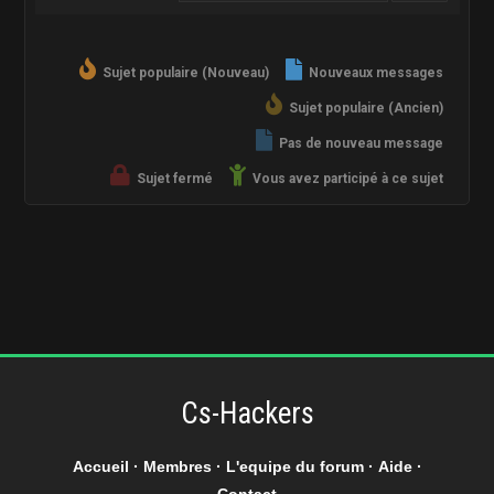
Sujet populaire (Nouveau)
Nouveaux messages
Sujet populaire (Ancien)
Pas de nouveau message
Sujet fermé
Vous avez participé à ce sujet
Cs-Hackers
Accueil
·
Membres
·
L'equipe du forum
·
Aide
·