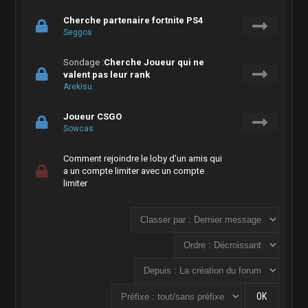
Cherche partenaire fortnite PS4
Seggos
Sondage :
Cherche Joueur qui ne
valent pas leur rank
Arekisu
Joueur CSGO
Sowcas
Comment rejoindre le loby d'un amis qui
a un compte limiter avec un compte
limiter