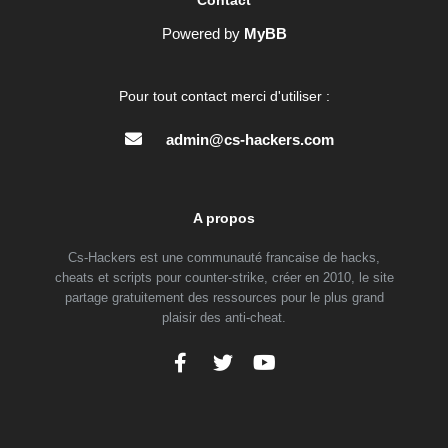
Contact
Powered by
MyBB
Pour tout contact merci d'utiliser :
admin@cs-hackers.com
A propos
Cs-Hackers est une communauté francaise de hacks,
cheats et scripts pour counter-strike, créer en 2010, le site
partage gratuitement des ressources pour le plus grand
plaisir des anti-cheat.