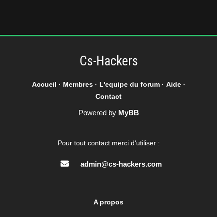
Cs-Hackers
Accueil
·
Membres
·
L'equipe du forum
·
Aide
·
Contact
Powered by
MyBB
Pour tout contact merci d'utiliser :
admin@cs-hackers.com
A propos