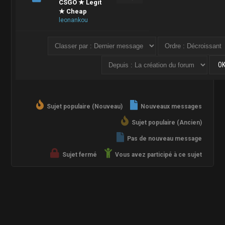
CSGO ★ Legit
★ Cheap
leonankou
Sujet populaire (Nouveau)
Nouveaux messages
Sujet populaire (Ancien)
Pas de nouveau message
Sujet fermé
Vous avez participé à ce sujet