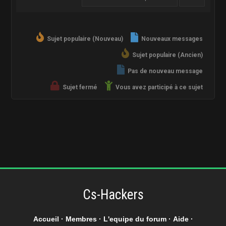
Sujet populaire (Nouveau)
Nouveaux messages
Sujet populaire (Ancien)
Pas de nouveau message
Sujet fermé
Vous avez participé à ce sujet
Cs-Hackers
Accueil
·
Membres
·
L'equipe du forum
·
Aide
·