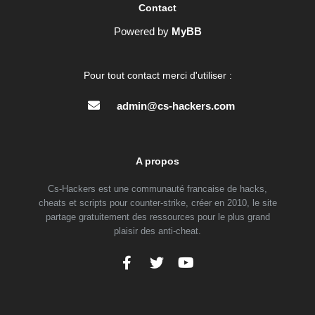
Contact
Powered by
MyBB
Pour tout contact merci d'utiliser :
admin@cs-hackers.com
A propos
Cs-Hackers est une communauté francaise de hacks,
cheats et scripts pour counter-strike, créer en 2010, le site
partage gratuitement des ressources pour le plus grand
plaisir des anti-cheat.