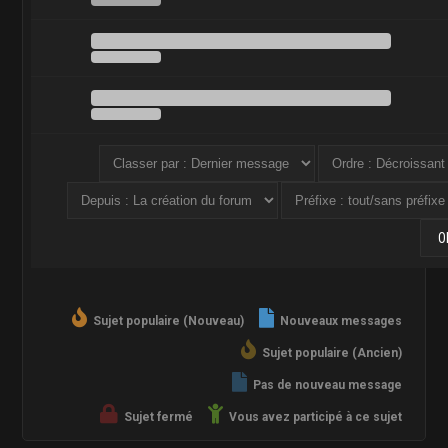
Sujet populaire (Nouveau)
Nouveaux messages
Sujet populaire (Ancien)
Pas de nouveau message
Sujet fermé
Vous avez participé à ce sujet