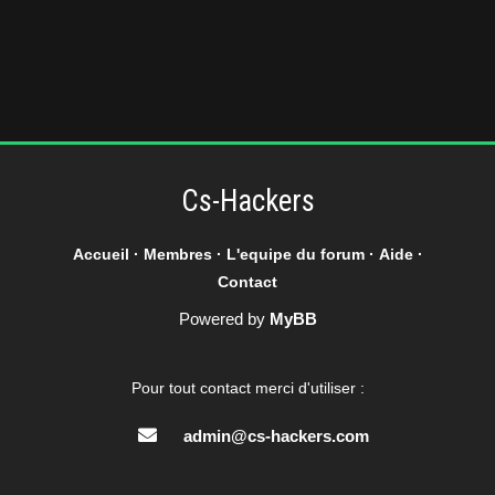
Cs-Hackers
Accueil
·
Membres
·
L'equipe du forum
·
Aide
·
Contact
Powered by
MyBB
Pour tout contact merci d'utiliser :
admin@cs-hackers.com