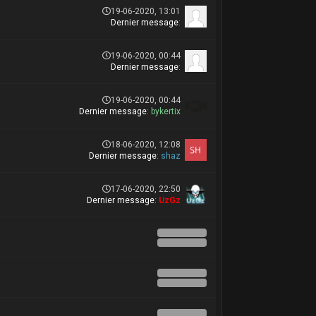
19-06-2020, 13:01
Dernier message
:
19-06-2020, 00:44
Dernier message
:
19-06-2020, 00:44
Dernier message
:
bykertix
18-06-2020, 12:08
Dernier message
:
shaz
17-06-2020, 22:50
Dernier message
:
UzGz