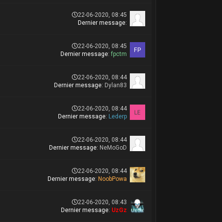
22-06-2020, 08:45
Dernier message
:
22-06-2020, 08:45
Dernier message
:
fpctm
22-06-2020, 08:44
Dernier message
:
Dylan83
22-06-2020, 08:44
Dernier message
:
Lederp
22-06-2020, 08:44
Dernier message
:
NeMoGoD
22-06-2020, 08:44
Dernier message
:
NoobPowa
22-06-2020, 08:43
Dernier message
:
UzGz