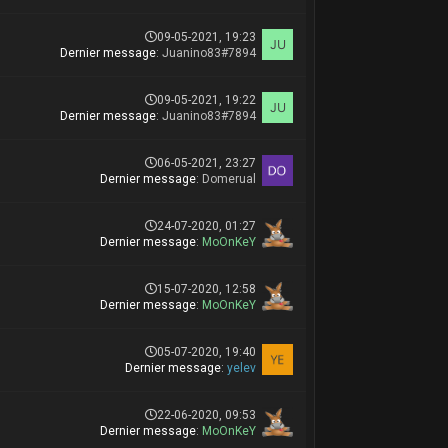
09-05-2021, 19:23
Dernier message
:
Juanino83#7894
09-05-2021, 19:22
Dernier message
:
Juanino83#7894
06-05-2021, 23:27
Dernier message
:
Domerual
24-07-2020, 01:27
Dernier message
:
MoOnKeY
15-07-2020, 12:58
Dernier message
:
MoOnKeY
05-07-2020, 19:40
Dernier message
:
yelev
22-06-2020, 09:53
Dernier message
:
MoOnKeY