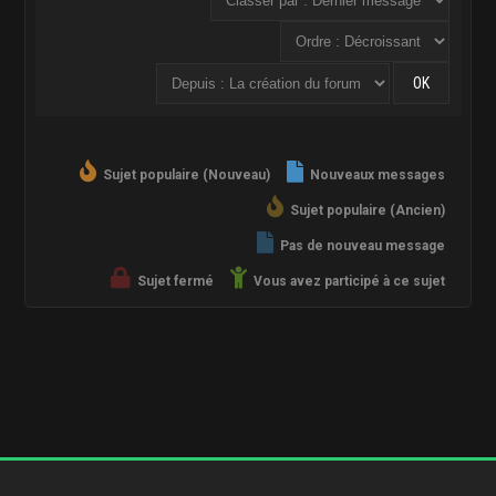
Sujet populaire (Nouveau)
Nouveaux messages
Sujet populaire (Ancien)
Pas de nouveau message
Sujet fermé
Vous avez participé à ce sujet