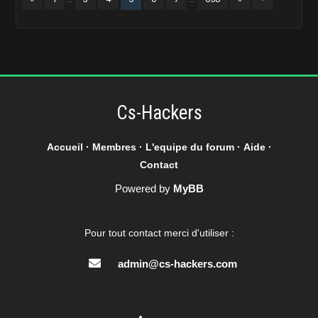
Cs-Hackers
Accueil
·
Membres
·
L'equipe du forum
·
Aide
·
Contact
Powered by
MyBB
Pour tout contact merci d'utiliser :
admin@cs-hackers.com