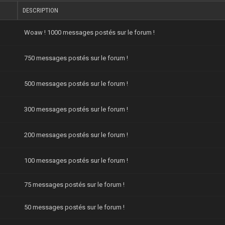
DESCRIPTION
Woaw ! 1000 messages postés sur le forum !
750 messages postés sur le forum !
500 messages postés sur le forum !
300 messages postés sur le forum !
200 messages postés sur le forum !
100 messages postés sur le forum !
75 messages postés sur le forum !
50 messages postés sur le forum !