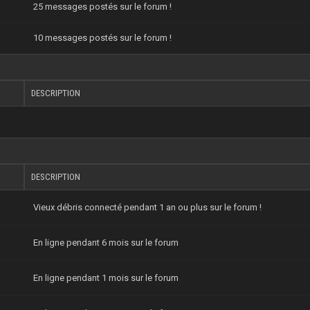
25 messages postés sur le forum !
10 messages postés sur le forum !
DESCRIPTION
DESCRIPTION
Vieux débris connecté pendant 1 an ou plus sur le forum !
En ligne pendant 6 mois sur le forum
En ligne pendant 1 mois sur le forum