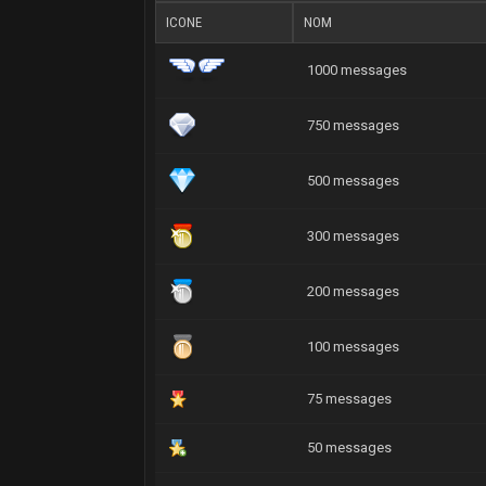
ICONE
NOM
1000 messages
750 messages
500 messages
300 messages
200 messages
100 messages
75 messages
50 messages