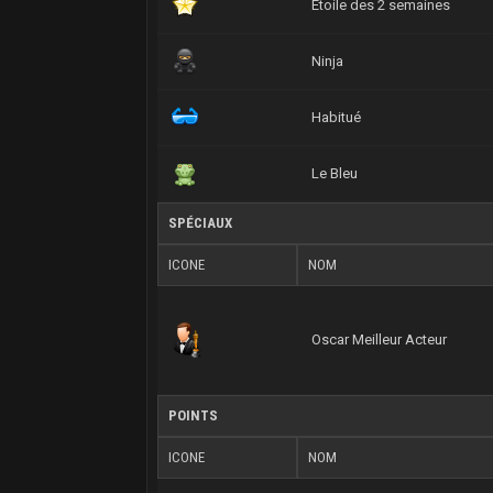
Etoile des 2 semaines
Ninja
Habitué
Le Bleu
SPÉCIAUX
ICONE
NOM
Oscar Meilleur Acteur
POINTS
ICONE
NOM