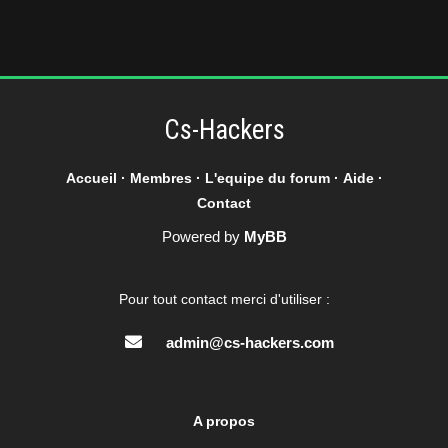
Cs-Hackers
Accueil
·
Membres
·
L'equipe du forum
·
Aide
·
Contact
Powered by
MyBB
Pour tout contact merci d'utiliser :
admin@cs-hackers.com
A propos