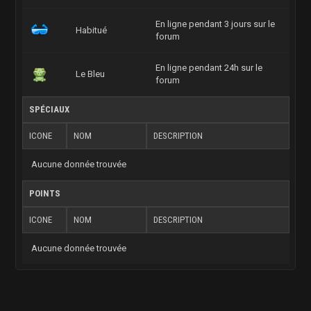
En ligne pendant 3 jours sur le
Habitué
forum
En ligne pendant 24h sur le
Le Bleu
forum
SPÉCIAUX
ICONE
NOM
DESCRIPTION
Aucune donnée trouvée
POINTS
ICONE
NOM
DESCRIPTION
Aucune donnée trouvée