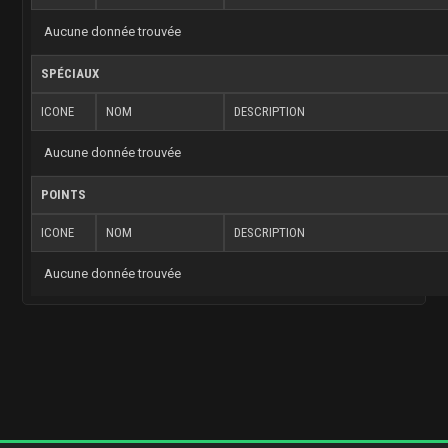
Aucune donnée trouvée
SPÉCIAUX
ICONE
NOM
DESCRIPTION
Aucune donnée trouvée
POINTS
ICONE
NOM
DESCRIPTION
Aucune donnée trouvée