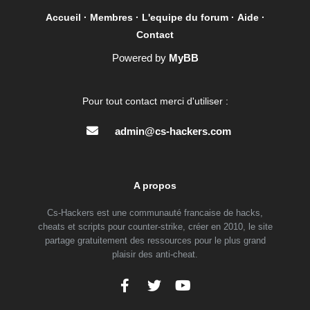
Accueil
·
Membres
·
L'equipe du forum
·
Aide
·
Contact
Powered by
MyBB
Pour tout contact merci d'utiliser :
admin@cs-hackers.com
A propos
Cs-Hackers est une communauté francaise de hacks,
cheats et scripts pour counter-strike, créer en 2010, le site
partage gratuitement des ressources pour le plus grand
plaisir des anti-cheat.